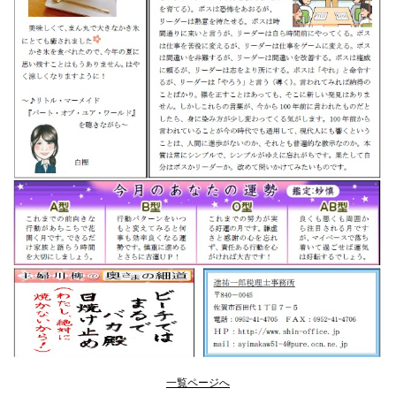
一覧ページへ